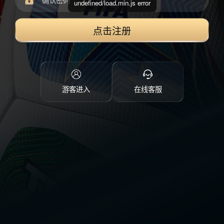
undefined/load.min.js error
点击注册
游客进入
在线客服